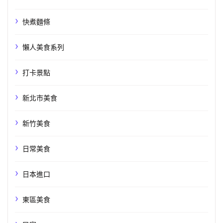
快煮麵條
懶人美食系列
打卡景點
新北市美食
新竹美食
日常美食
日本進口
東區美食