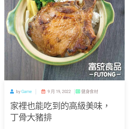
by
Game
9 月 19, 2022
健身食材
家裡也能吃到的高級美味，
丁骨大豬排