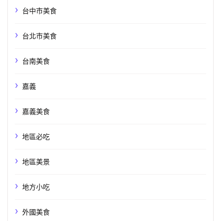
台中市美食
台北市美食
台南美食
嘉義
嘉義美食
地區必吃
地區美景
地方小吃
外國美食