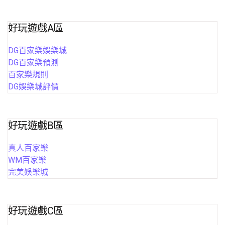
好玩遊戲A區
DG百家樂娛樂城
DG百家樂預測
百家樂規則
DG娛樂城評價
好玩遊戲B區
真人百家樂
WM百家樂
完美娛樂城
好玩遊戲C區