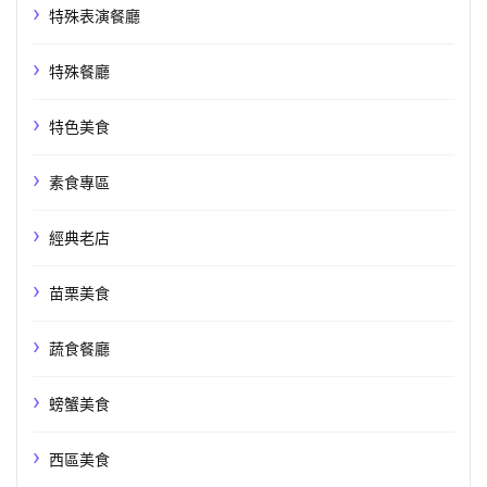
特殊表演餐廳
特殊餐廳
特色美食
素食專區
經典老店
苗栗美食
蔬食餐廳
螃蟹美食
西區美食