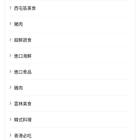
西屯區美食
豬肉
超鮮蔬食
進口海鮮
進口食品
雞肉
雲林美食
韓式料理
香港必吃