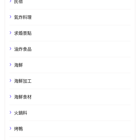
民宿
氣炸料理
求婚景點
油炸食品
海鮮
海鮮加工
海鮮食材
火鍋料
烤鴨