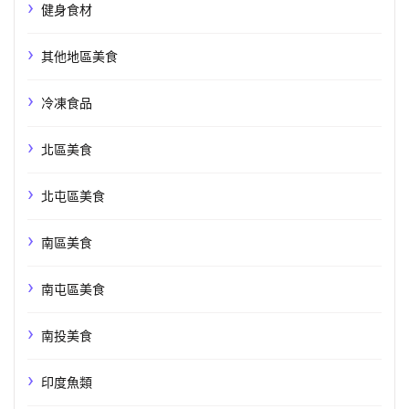
健身食材
其他地區美食
冷凍食品
北區美食
北屯區美食
南區美食
南屯區美食
南投美食
印度魚類