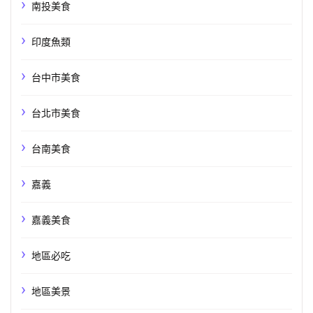
南投美食
印度魚類
台中市美食
台北市美食
台南美食
嘉義
嘉義美食
地區必吃
地區美景