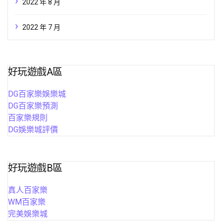
2022 年 8 月
2022 年 7 月
好玩遊戲A區
DG百家樂娛樂城
DG百家樂預測
百家樂規則
DG娛樂城評價
好玩遊戲B區
真人百家樂
WM百家樂
完美娛樂城