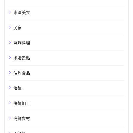
東區美食
民宿
氣炸料理
求婚景點
油炸食品
海鮮
海鮮加工
海鮮食材