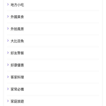
地方小吃
外國美食
外拍風景
大比目魚
好友聚餐
好康優惠
客家料理
家常必備
家庭旅遊