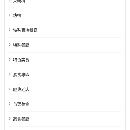
火鍋料
烤鴨
特殊表演餐廳
特殊餐廳
特色美食
素食專區
經典老店
苗栗美食
蔬食餐廳