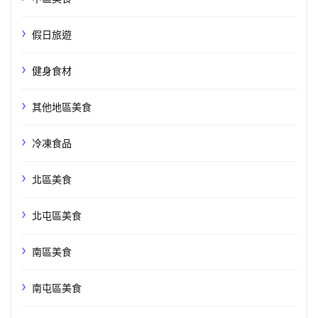
假日旅遊
健身食材
其他地區美食
冷凍食品
北區美食
北屯區美食
南區美食
南屯區美食