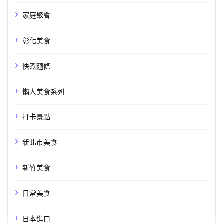
家庭聚會
彰化美食
快煮麵條
懶人美食系列
打卡景點
新北市美食
新竹美食
日常美食
日本進口