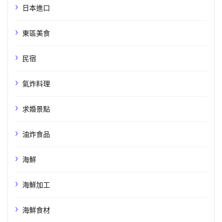
日本進口
東區美食
民宿
氣炸料理
求婚景點
油炸食品
海鮮
海鮮加工
海鮮食材