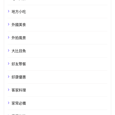
地方小吃
外國美食
外拍風景
大比目魚
好友聚餐
好康優惠
客家料理
家常必備