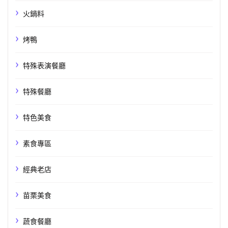
火鍋料
烤鴨
特殊表演餐廳
特殊餐廳
特色美食
素食專區
經典老店
苗栗美食
蔬食餐廳