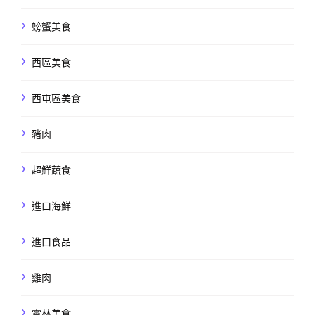
螃蟹美食
西區美食
西屯區美食
豬肉
超鮮蔬食
進口海鮮
進口食品
雞肉
雲林美食