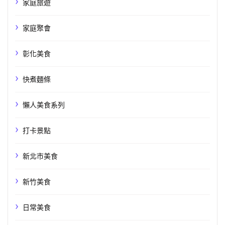
家庭旅遊
家庭聚會
彰化美食
快煮麵條
懶人美食系列
打卡景點
新北市美食
新竹美食
日常美食