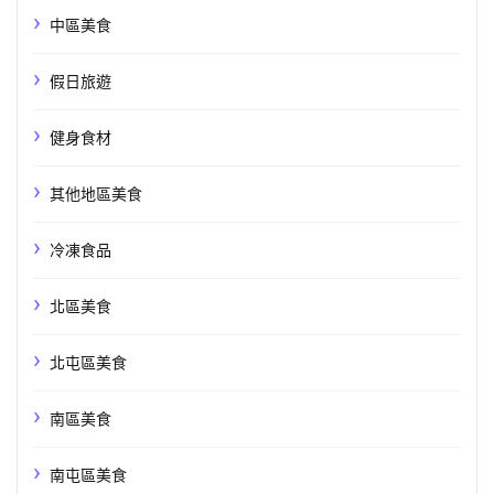
中區美食
假日旅遊
健身食材
其他地區美食
冷凍食品
北區美食
北屯區美食
南區美食
南屯區美食