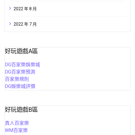
2022 年 8 月
2022 年 7 月
好玩遊戲A區
DG百家樂娛樂城
DG百家樂預測
百家樂規則
DG娛樂城評價
好玩遊戲B區
真人百家樂
WM百家樂