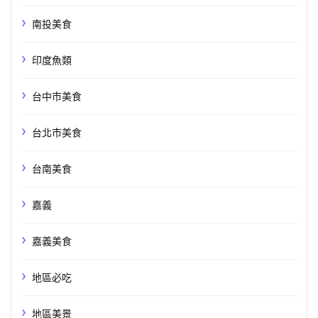
南投美食
印度魚類
台中市美食
台北市美食
台南美食
嘉義
嘉義美食
地區必吃
地區美景