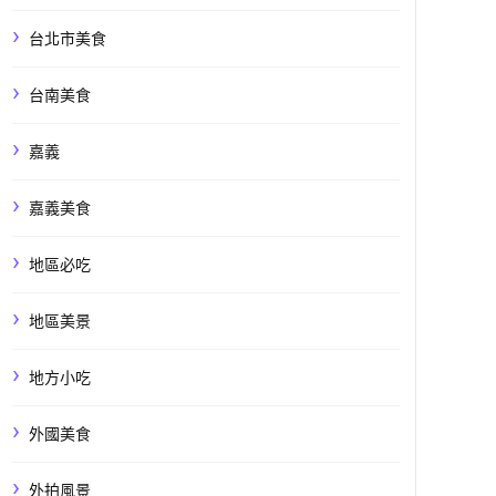
台北市美食
台南美食
嘉義
嘉義美食
地區必吃
地區美景
地方小吃
外國美食
外拍風景