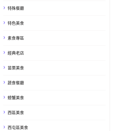
特殊餐廳
特色美食
素食專區
經典老店
苗栗美食
蔬食餐廳
螃蟹美食
西區美食
西屯區美食