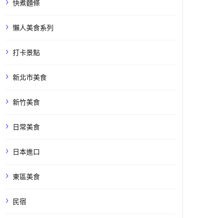
快煮麵條
懶人美食系列
打卡景點
新北市美食
新竹美食
日常美食
日本進口
東區美食
民宿