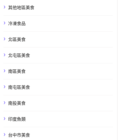
其他地區美食
冷凍食品
北區美食
北屯區美食
南區美食
南屯區美食
南投美食
印度魚類
台中市美食