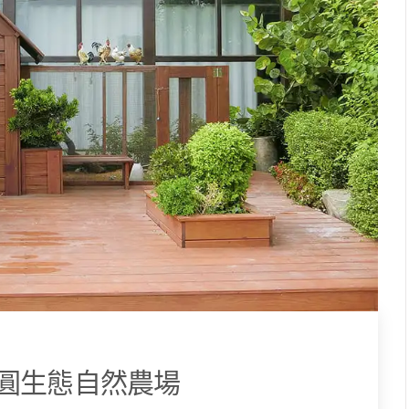
圓生態自然農場