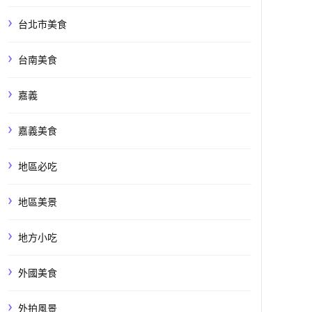
台北市美食
台南美食
嘉義
嘉義美食
地區必吃
地區美景
地方小吃
外國美食
外拍風景