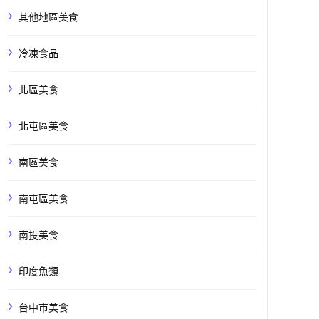
其他地區美食
冷凍食品
北區美食
北屯區美食
南區美食
南屯區美食
南投美食
印度魚類
台中市美食