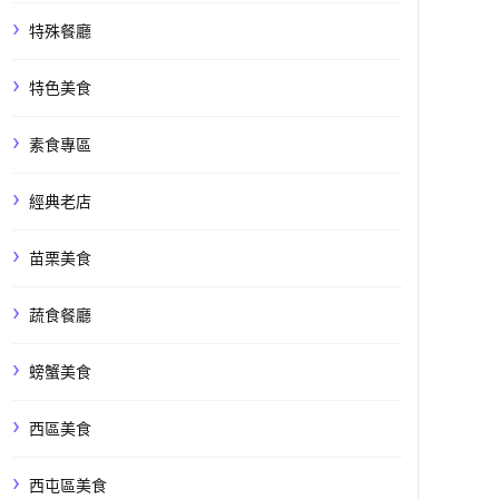
特殊餐廳
特色美食
素食專區
經典老店
苗栗美食
蔬食餐廳
螃蟹美食
西區美食
西屯區美食