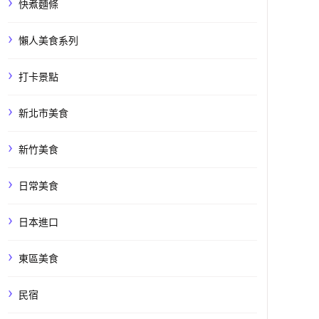
快煮麵條
懶人美食系列
打卡景點
新北市美食
新竹美食
日常美食
日本進口
東區美食
民宿