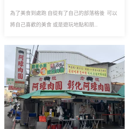
為了美食到處跑 自從有了自己的部落格後 可以
將自己喜歡的美食 或是遊玩地點和朋...