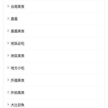
台南美食
嘉義
嘉義美食
地區必吃
地區美景
地方小吃
外國美食
外拍風景
大比目魚