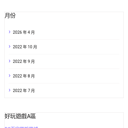
月份
2026 年 4 月
2022 年 10 月
2022 年 9 月
2022 年 8 月
2022 年 7 月
好玩遊戲A區