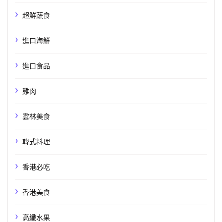
超鮮蔬食
進口海鮮
進口食品
雞肉
雲林美食
韓式料理
香港必吃
香港美食
高纖水果