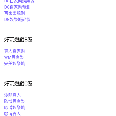
DG百家樂娛樂城
DG百家樂預測
百家樂規則
DG娛樂城評價
好玩遊戲B區
真人百家樂
WM百家樂
完美娛樂城
好玩遊戲C區
沙龍真人
歐博百家樂
歐博娛樂城
歐博真人