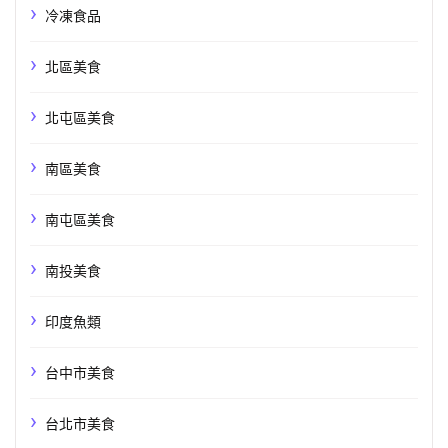
冷凍食品
北區美食
北屯區美食
南區美食
南屯區美食
南投美食
印度魚類
台中市美食
台北市美食