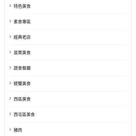
特色美食
素食專區
經典老店
苗栗美食
蔬食餐廳
螃蟹美食
西區美食
西屯區美食
豬肉