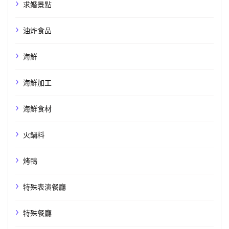
求婚景點
油炸食品
海鮮
海鮮加工
海鮮食材
火鍋料
烤鴨
特殊表演餐廳
特殊餐廳