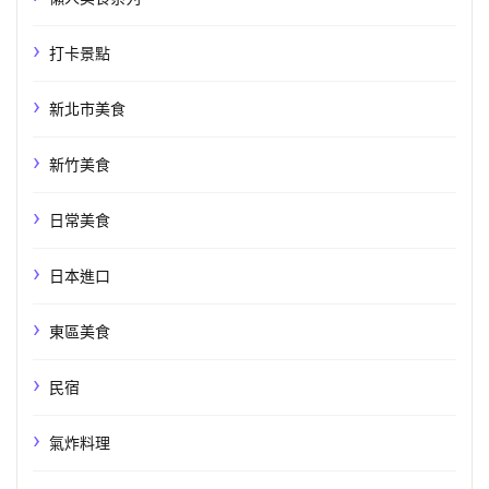
打卡景點
新北市美食
新竹美食
日常美食
日本進口
東區美食
民宿
氣炸料理