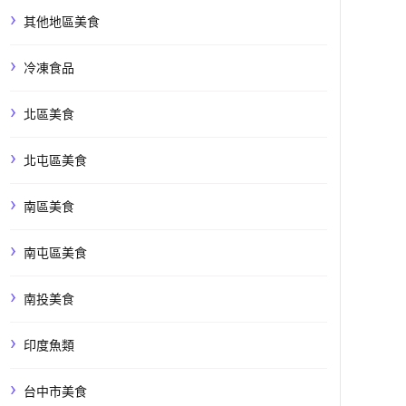
其他地區美食
冷凍食品
北區美食
北屯區美食
南區美食
南屯區美食
南投美食
印度魚類
台中市美食