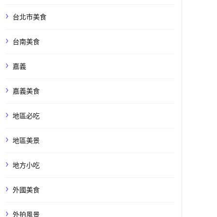
台北市美食
台南美食
嘉義
嘉義美食
地區必吃
地區美景
地方小吃
外國美食
外拍風景