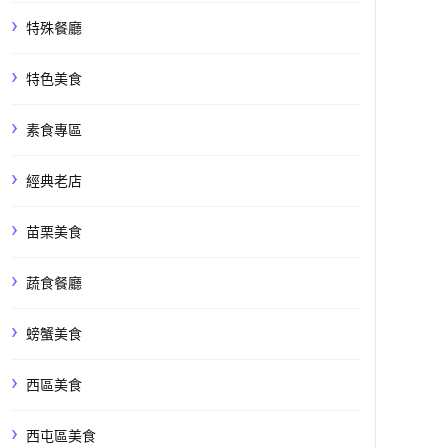
特殊餐廳
特色美食
素食專區
經典老店
苗栗美食
蔬食餐廳
螃蟹美食
西區美食
西屯區美食