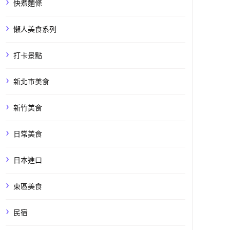
快煮麵條
懶人美食系列
打卡景點
新北市美食
新竹美食
日常美食
日本進口
東區美食
民宿