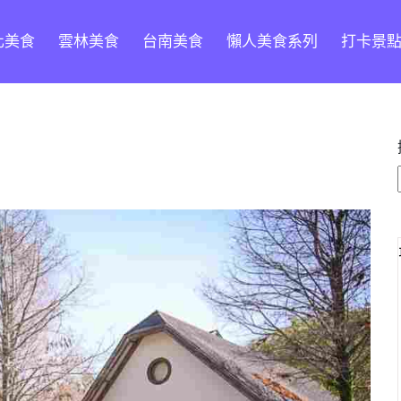
化美食
雲林美食
台南美食
懶人美食系列
打卡景