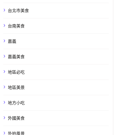
台北市美食
台南美食
嘉義
嘉義美食
地區必吃
地區美景
地方小吃
外國美食
外拍風景