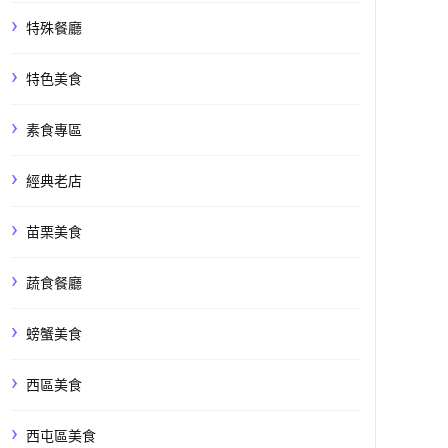
特殊餐廳
特色美食
素食專區
經典老店
苗栗美食
蔬食餐廳
螃蟹美食
西區美食
西屯區美食