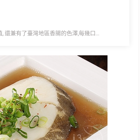
 還兼有了臺灣地區香腸的色澤,每幾口...