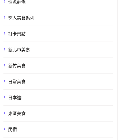
快煮麵條
懶人美食系列
打卡景點
新北市美食
新竹美食
日常美食
日本進口
東區美食
民宿