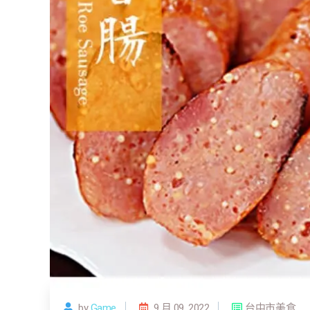
by
Game
9 月 09, 2022
台中市美食