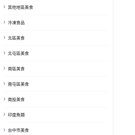
其他地區美食
冷凍食品
北區美食
北屯區美食
南區美食
南屯區美食
南投美食
印度魚類
台中市美食