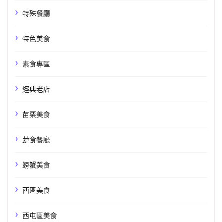
特殊餐廳
特色美食
素食專區
經典老店
苗栗美食
蔬食餐廳
螃蟹美食
西區美食
西屯區美食