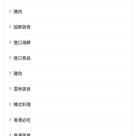
豬肉
超鮮蔬食
進口海鮮
進口食品
雞肉
雲林美食
韓式料理
香港必吃
香港美食