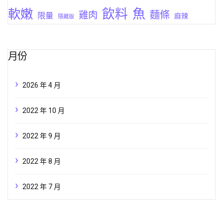
軟嫩
飲料
魚
麵條
雞肉
限量
麻辣
隱藏版
月份
2026 年 4 月
2022 年 10 月
2022 年 9 月
2022 年 8 月
2022 年 7 月