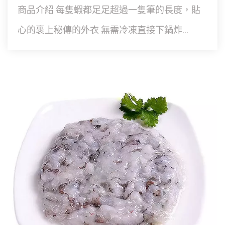
商品介紹 每隻蝦都足足超過一隻筆的長度，貼
心的裹上秘傳的外衣 無需冷凍直接下鍋炸...