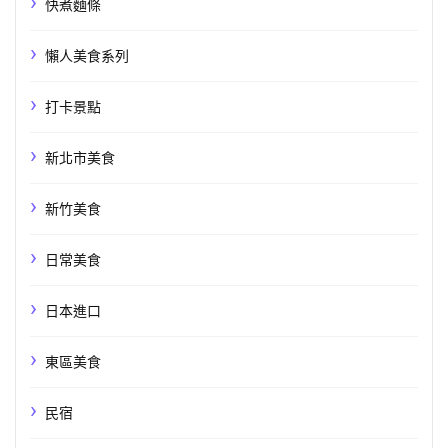
快煮麵條
懶人美食系列
打卡景點
新北市美食
新竹美食
日常美食
日本進口
東區美食
民宿