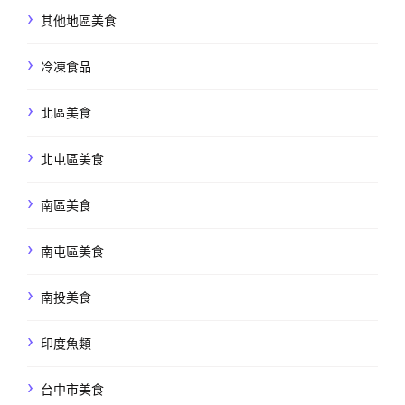
其他地區美食
冷凍食品
北區美食
北屯區美食
南區美食
南屯區美食
南投美食
印度魚類
台中市美食