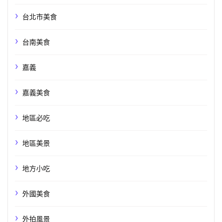
台北市美食
台南美食
嘉義
嘉義美食
地區必吃
地區美景
地方小吃
外國美食
外拍風景