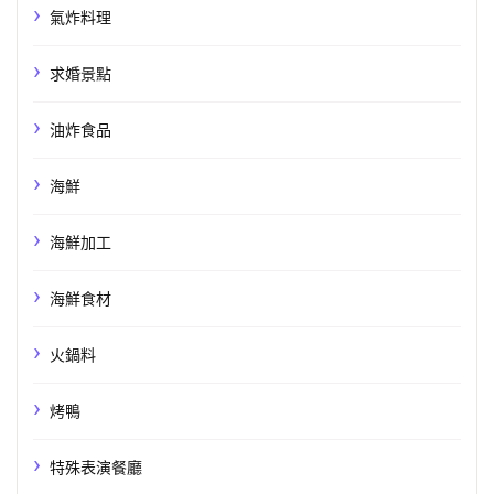
氣炸料理
求婚景點
油炸食品
海鮮
海鮮加工
海鮮食材
火鍋料
烤鴨
特殊表演餐廳