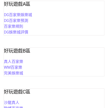
好玩遊戲A區
DG百家樂娛樂城
DG百家樂預測
百家樂規則
DG娛樂城評價
好玩遊戲B區
真人百家樂
WM百家樂
完美娛樂城
好玩遊戲C區
沙龍真人