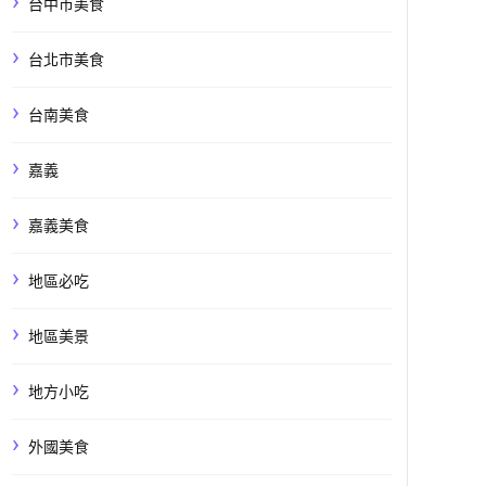
台中市美食
台北市美食
台南美食
嘉義
嘉義美食
地區必吃
地區美景
地方小吃
外國美食