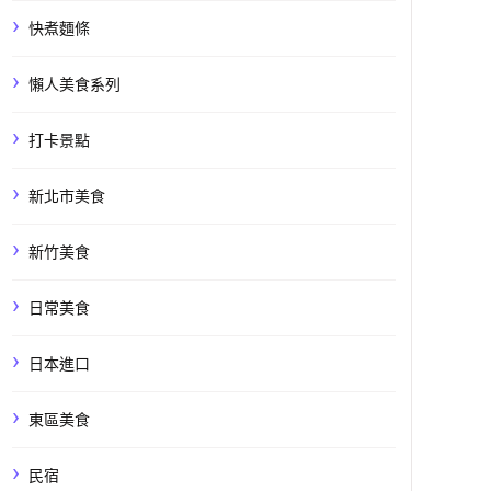
快煮麵條
懶人美食系列
打卡景點
新北市美食
新竹美食
日常美食
日本進口
東區美食
民宿