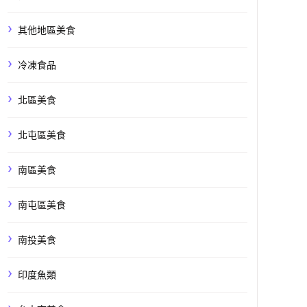
其他地區美食
冷凍食品
北區美食
北屯區美食
南區美食
南屯區美食
南投美食
印度魚類