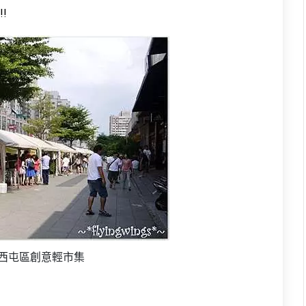
!
西屯區創意輕市集