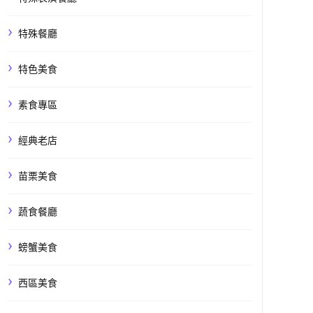
特殊餐廳
特色美食
素食專區
經典老店
苗栗美食
蔬食餐廳
螃蟹美食
西區美食