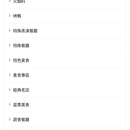
火鍋料
烤鴨
特殊表演餐廳
特殊餐廳
特色美食
素食專區
經典老店
苗栗美食
蔬食餐廳