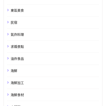
東區美食
民宿
氣炸料理
求婚景點
油炸食品
海鮮
海鮮加工
海鮮食材