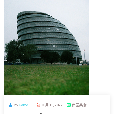
by
Game
8 月 15, 2022
南區美食