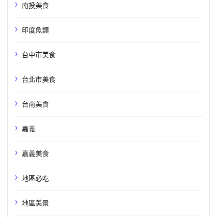
南投美食
印度魚類
台中市美食
台北市美食
台南美食
嘉義
嘉義美食
地區必吃
地區美景