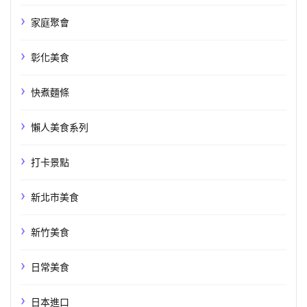
家庭聚會
彰化美食
快煮麵條
懶人美食系列
打卡景點
新北市美食
新竹美食
日常美食
日本進口