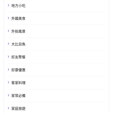
地方小吃
外國美食
外拍風景
大比目魚
好友聚餐
好康優惠
客家料理
家常必備
家庭旅遊