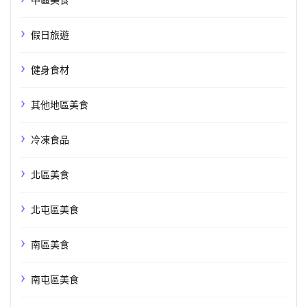
中區美食
假日旅遊
健身食材
其他地區美食
冷凍食品
北區美食
北屯區美食
南區美食
南屯區美食