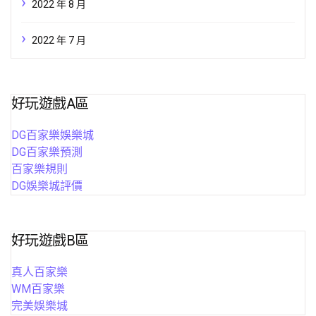
2022 年 8 月
2022 年 7 月
好玩遊戲A區
DG百家樂娛樂城
DG百家樂預測
百家樂規則
DG娛樂城評價
好玩遊戲B區
真人百家樂
WM百家樂
完美娛樂城