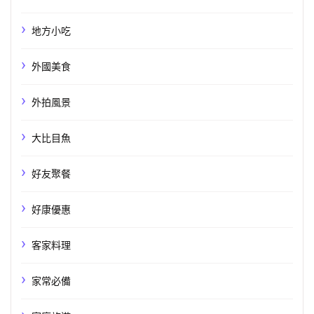
地方小吃
外國美食
外拍風景
大比目魚
好友聚餐
好康優惠
客家料理
家常必備