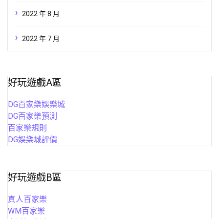
2022 年 8 月
2022 年 7 月
好玩遊戲A區
DG百家樂娛樂城
DG百家樂預測
百家樂規則
DG娛樂城評價
好玩遊戲B區
真人百家樂
WM百家樂