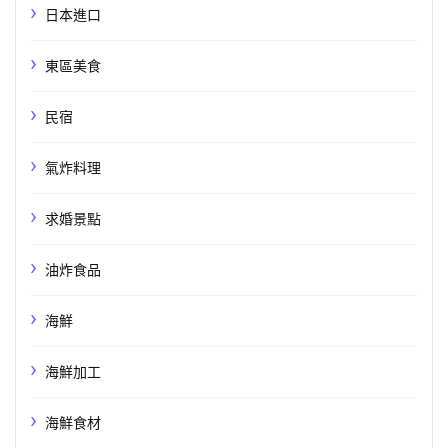
日本進口
東區美食
民宿
氣炸料理
求婚景點
油炸食品
海鮮
海鮮加工
海鮮食材