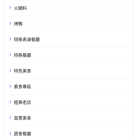
火鍋料
烤鴨
特殊表演餐廳
特殊餐廳
特色美食
素食專區
經典老店
苗栗美食
蔬食餐廳