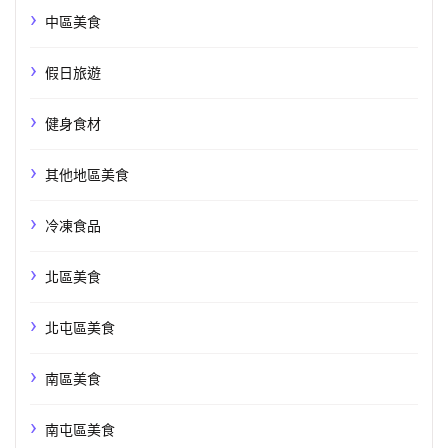
中區美食
假日旅遊
健身食材
其他地區美食
冷凍食品
北區美食
北屯區美食
南區美食
南屯區美食