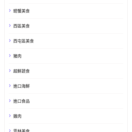
螃蟹美食
西區美食
西屯區美食
豬肉
超鮮蔬食
進口海鮮
進口食品
雞肉
雲林美食