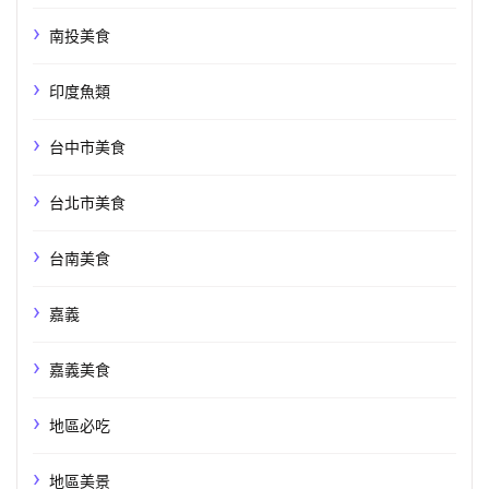
南投美食
印度魚類
台中市美食
台北市美食
台南美食
嘉義
嘉義美食
地區必吃
地區美景