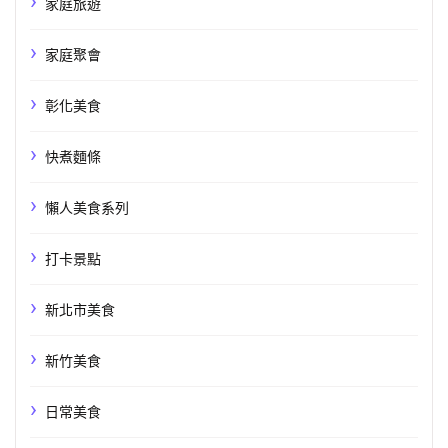
家庭旅遊
家庭聚會
彰化美食
快煮麵條
懶人美食系列
打卡景點
新北市美食
新竹美食
日常美食