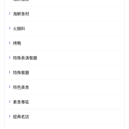
海鮮食材
火鍋料
烤鴨
特殊表演餐廳
特殊餐廳
特色美食
素食專區
經典老店