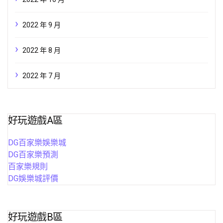
2022 年 9 月
2022 年 8 月
2022 年 7 月
好玩遊戲A區
DG百家樂娛樂城
DG百家樂預測
百家樂規則
DG娛樂城評價
好玩遊戲B區