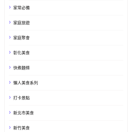
家常必備
家庭旅遊
家庭聚會
彰化美食
快煮麵條
懶人美食系列
打卡景點
新北市美食
新竹美食