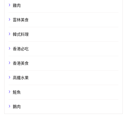
雞肉
雲林美食
韓式料理
香港必吃
香港美食
高纖水果
鮭魚
鵝肉