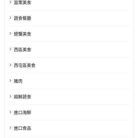
苗栗美食
蔬食餐廳
螃蟹美食
西區美食
西屯區美食
豬肉
超鮮蔬食
進口海鮮
進口食品