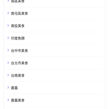
南區美食
南屯區美食
南投美食
印度魚類
台中市美食
台北市美食
台南美食
嘉義
嘉義美食