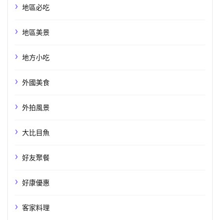
地區必吃
地區美景
地方小吃
外國美食
外拍風景
大比目魚
好友聚餐
好康優惠
客家料理