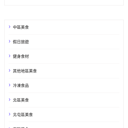
中區美食
假日旅遊
健身食材
其他地區美食
冷凍食品
北區美食
北屯區美食