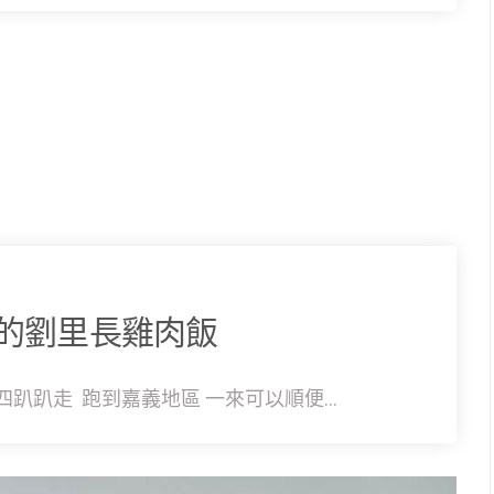
的劉里長雞肉飯
趴趴走 跑到嘉義地區 一來可以順便...