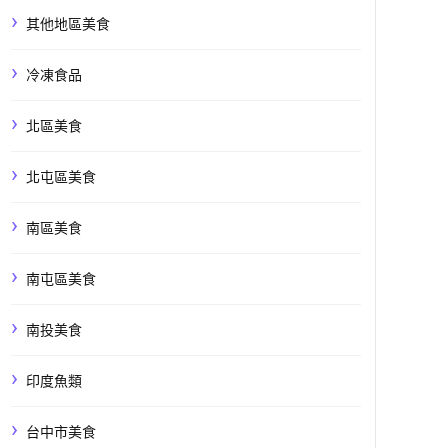
其他地區美食
冷凍食品
北區美食
北屯區美食
南區美食
南屯區美食
南投美食
印度魚類
台中市美食