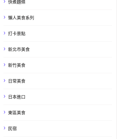
快煮麵條
懶人美食系列
打卡景點
新北市美食
新竹美食
日常美食
日本進口
東區美食
民宿