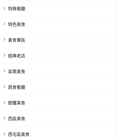
特殊餐廳
特色美食
素食專區
經典老店
苗栗美食
蔬食餐廳
螃蟹美食
西區美食
西屯區美食