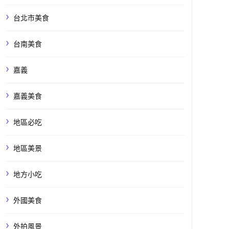
台北市美食
台南美食
嘉義
嘉義美食
地區必吃
地區美景
地方小吃
外國美食
外拍風景