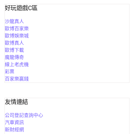
好玩遊戲C區
沙龍真人
歐博百家樂
歐博娛樂城
歐博真人
歐博下載
魔龍傳奇
線上老虎機
彩票
百家樂贏錢
友情連結
公司登記查詢中心
汽車資訊
新財經網