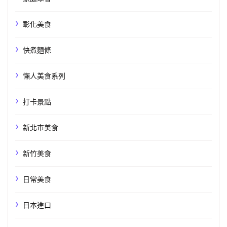
彰化美食
快煮麵條
懶人美食系列
打卡景點
新北市美食
新竹美食
日常美食
日本進口