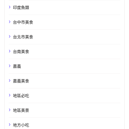
印度魚類
台中市美食
台北市美食
台南美食
嘉義
嘉義美食
地區必吃
地區美景
地方小吃