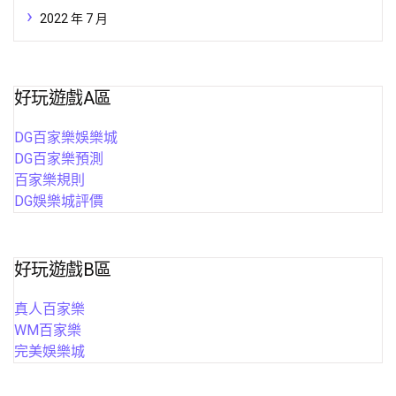
2022 年 7 月
好玩遊戲A區
DG百家樂娛樂城
DG百家樂預測
百家樂規則
DG娛樂城評價
好玩遊戲B區
真人百家樂
WM百家樂
完美娛樂城