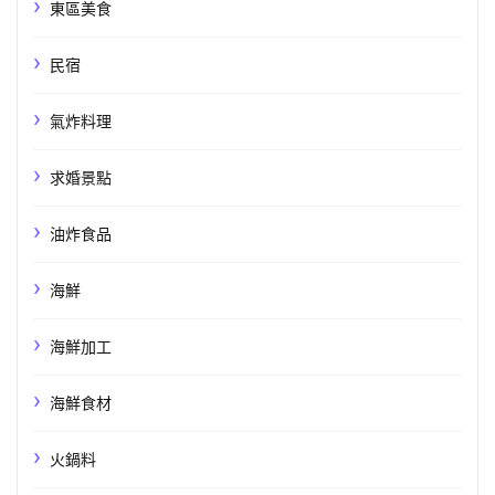
東區美食
民宿
氣炸料理
求婚景點
油炸食品
海鮮
海鮮加工
海鮮食材
火鍋料