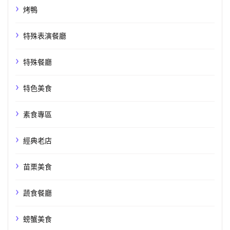
烤鴨
特殊表演餐廳
特殊餐廳
特色美食
素食專區
經典老店
苗栗美食
蔬食餐廳
螃蟹美食