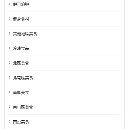
假日旅遊
健身食材
其他地區美食
冷凍食品
北區美食
北屯區美食
南區美食
南屯區美食
南投美食