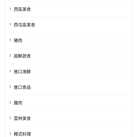
西區美食
西屯區美食
豬肉
超鮮蔬食
進口海鮮
進口食品
雞肉
雲林美食
韓式料理