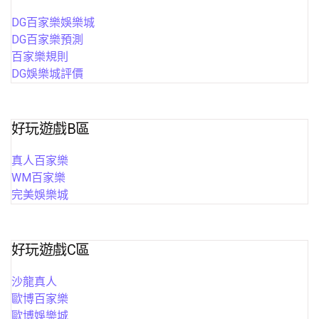
DG百家樂娛樂城
DG百家樂預測
百家樂規則
DG娛樂城評價
好玩遊戲B區
真人百家樂
WM百家樂
完美娛樂城
好玩遊戲C區
沙龍真人
歐博百家樂
歐博娛樂城