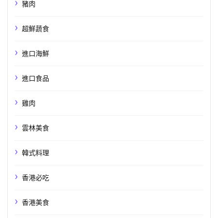
豬肉
超鮮蔬食
進口海鮮
進口食品
雞肉
雲林美食
韓式料理
香港必吃
香港美食