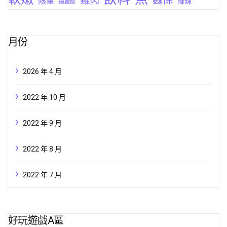
雞肉
限量
麻辣
隱藏版
月份
2026 年 4 月
2022 年 10 月
2022 年 9 月
2022 年 8 月
2022 年 7 月
好玩遊戲A區