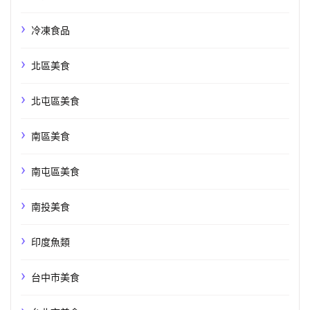
冷凍食品
北區美食
北屯區美食
南區美食
南屯區美食
南投美食
印度魚類
台中市美食