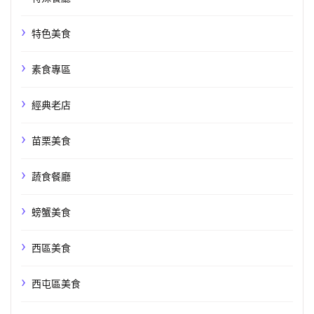
特色美食
素食專區
經典老店
苗栗美食
蔬食餐廳
螃蟹美食
西區美食
西屯區美食