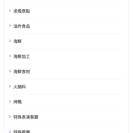
求婚景點
油炸食品
海鮮
海鮮加工
海鮮食材
火鍋料
烤鴨
特殊表演餐廳
特殊餐廳