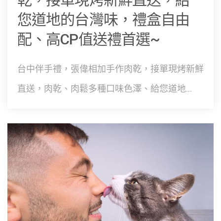
您道地的台灣味，禮盒自由
配、高CP值送禮首選~
台中伴手禮，張偉相加手作肉乾，接單現烤新鮮
直送，肉乾、肉鬆多種口味色澤、給您道地...