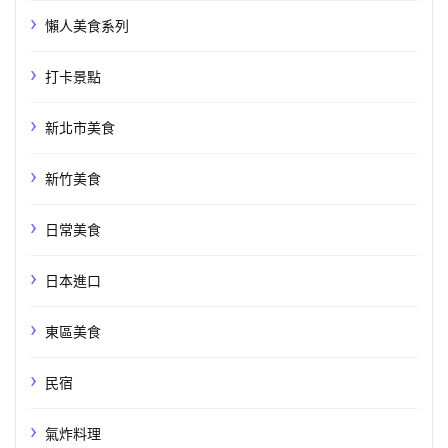
懶人美食系列
打卡景點
新北市美食
新竹美食
日常美食
日本進口
東區美食
民宿
氣炸料理