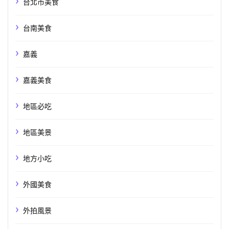
台北市美食
台南美食
嘉義
嘉義美食
地區必吃
地區美景
地方小吃
外國美食
外拍風景